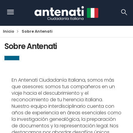
Inicio
Sobre Antenati
Sobre Antenati
En Antenati Ciudadanía Italiana, somos más
que asesores: somos tus compañeros en un
viaje hacia el descubrimiento y el
reconocimiento de tu herencia italiana.
Nuestro equipo interdisciplinario cuenta con
años de experiencia en áreas esenciales como
la investigación genealógica, la preparación
de documentos y la representación legal. Nos
destacamos por abordar desafíos únicos,