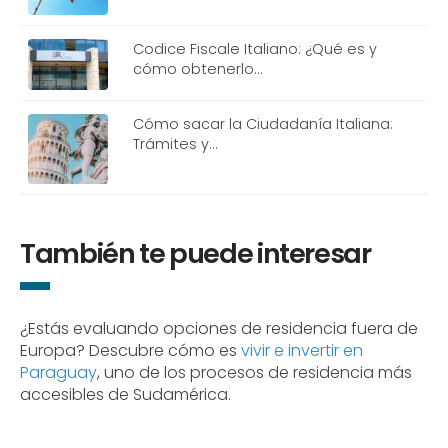
Codice Fiscale Italiano: ¿Qué es y
cómo obtenerlo…
Cómo sacar la Ciudadanía Italiana:
Trámites y…
También te puede interesar
¿Estás evaluando opciones de residencia fuera de
Europa? Descubre cómo es
vivir e invertir en
Paraguay
, uno de los procesos de residencia más
accesibles de Sudamérica.