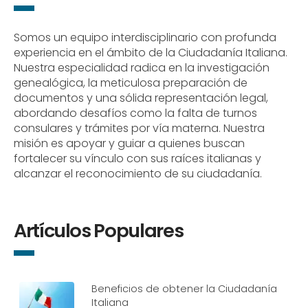
Somos un equipo interdisciplinario con profunda
experiencia en el ámbito de la Ciudadanía Italiana.
Nuestra especialidad radica en la investigación
genealógica, la meticulosa preparación de
documentos y una sólida representación legal,
abordando desafíos como la falta de turnos
consulares y trámites por vía materna. Nuestra
misión es apoyar y guiar a quienes buscan
fortalecer su vínculo con sus raíces italianas y
alcanzar el reconocimiento de su ciudadanía.
Artículos Populares
Beneficios de obtener la Ciudadanía
Italiana