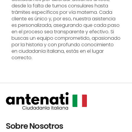
desde la falta de turnos consulares hasta
trámites específicos por vía materna. Cada
cliente es único y, por eso, nuestra asistencia
es personalizada, asegurando que cada paso
en el proceso sea transparente y efectivo. Si
buscas un equipo comprometido, apasionado
por la historia y con profundo conocimiento
en ciudadanía italiana, estás en el lugar
correcto.
Sobre Nosotros